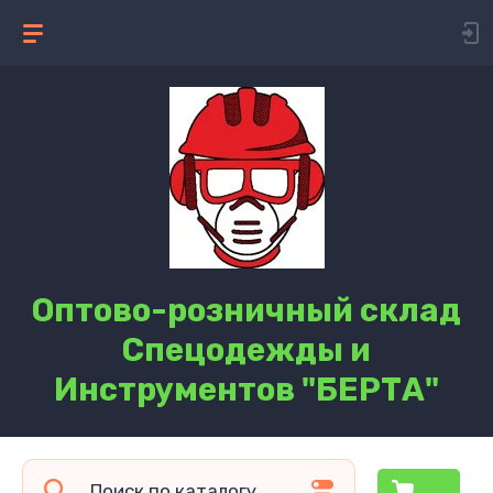
Оптово-розничный склад
Спецодежды и
Инструментов "БЕРТА"