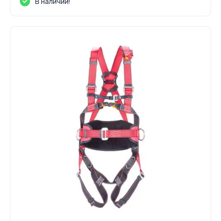
В наличии!