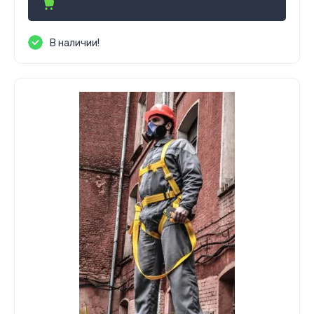
В наличии!