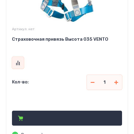
Артикул:
нет
Страховочная привязь Высота 035 VENTO
Кол-во:
Цена по запросу