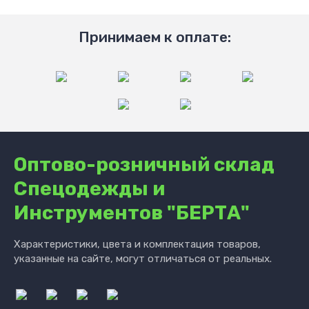
Принимаем к оплате:
Оптово-розничный склад
Спецодежды и
Инструментов "БЕРТА"
Характеристики, цвета и комплектация товаров,
указанные на сайте, могут отличаться от реальных.