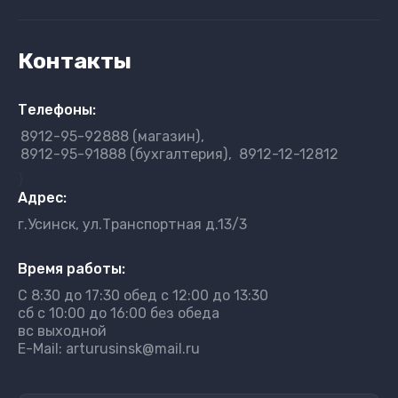
Контакты
Телефоны:
8912-95-92888 (магазин)
8912-95-91888 (бухгалтерия)
8912-12-12812
}
Адрес:
г.Усинск, ул.Транспортная д.13/3
Время работы:
С 8:30 до 17:30 обед с 12:00 до 13:30
сб с 10:00 до 16:00 без обеда
вс выходной
E-Mail: arturusinsk@mail.ru