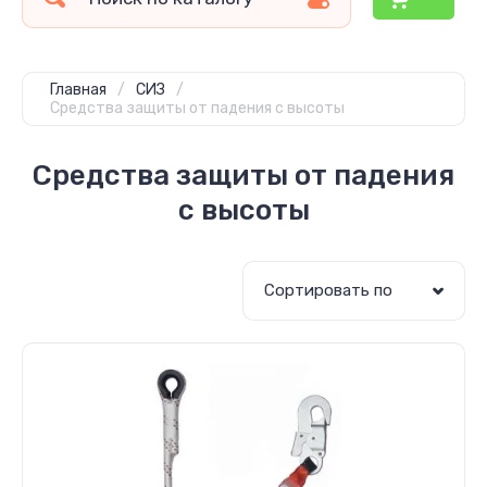
Главная
/
СИЗ
/
Средства защиты от падения с высоты
Средства защиты от падения
с высоты
Сортировать по