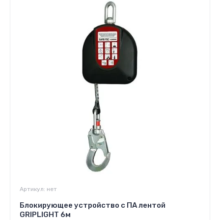
Артикул:
нет
Блокирующее устройство с ПА лентой
GRIPLIGHT 6м