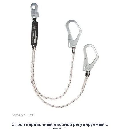
Артикул:
нет
Строп веревочный двойной регулируемый с