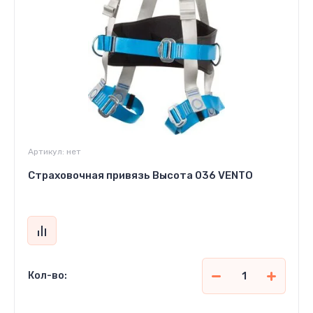
Артикул:
нет
Страховочная привязь Высота 036 VENTO
Кол-во: