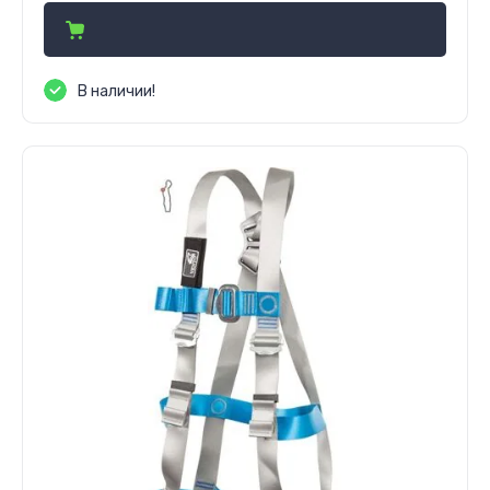
В наличии!