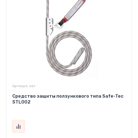
Артикул:
нет
Средство защиты ползункового типа Safe-Tec
STL002