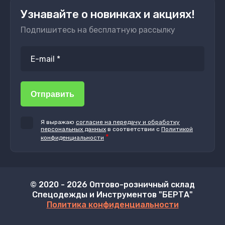
Узнавайте о новинках и акциях!
Подпишитесь на бесплатную рассылку
Отправить
Я выражаю
согласие на передачу и обработку
персональных данных
в соответствии с
Политикой
*
конфиденциальности
© 2020 - 2026 Оптово-розничный склад
Спецодежды и Инструментов "БЕРТА"
Политика конфиденциальности