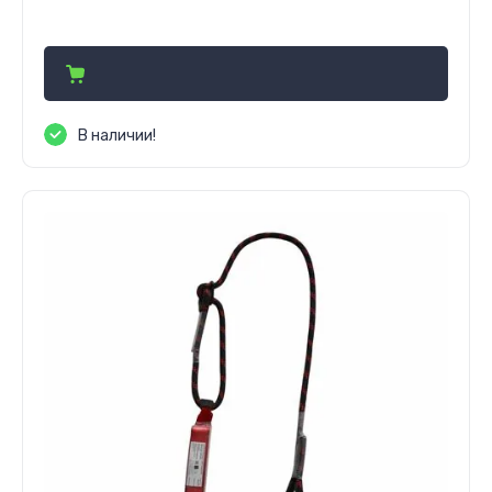
Цена по запросу
В наличии!