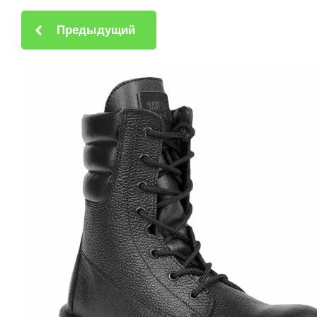
Предыдущий