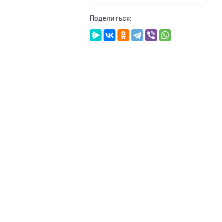
Поделиться: